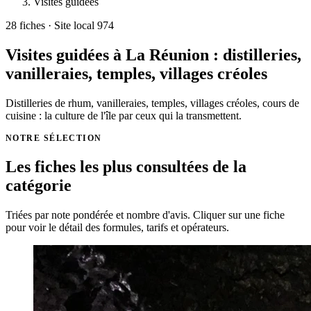
Visites guidées
28
fiches · Site local 974
Visites guidées à La Réunion : distilleries,
vanilleraies, temples, villages créoles
Distilleries de rhum, vanilleraies, temples, villages créoles, cours de
cuisine : la culture de l'île par ceux qui la transmettent.
NOTRE SÉLECTION
Les fiches les plus consultées de la
catégorie
Triées par note pondérée et nombre d'avis. Cliquer sur une fiche
pour voir le détail des formules, tarifs et opérateurs.