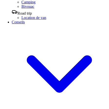
Camping
Bivouac
Road trip
Location de van
Conseils