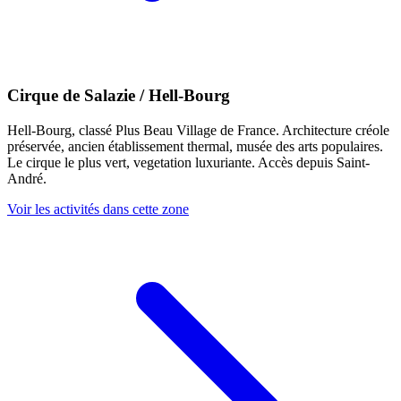
Cirque de Salazie / Hell-Bourg
Hell-Bourg, classé Plus Beau Village de France. Architecture créole
préservée, ancien établissement thermal, musée des arts populaires.
Le cirque le plus vert, vegetation luxuriante. Accès depuis Saint-
André.
Voir les activités dans cette zone