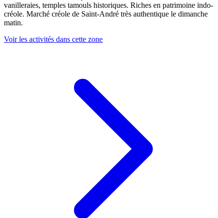
vanilleraies, temples tamouls historiques. Riches en patrimoine indo-
créole. Marché créole de Saint-André très authentique le dimanche
matin.
Voir les activités dans cette zone