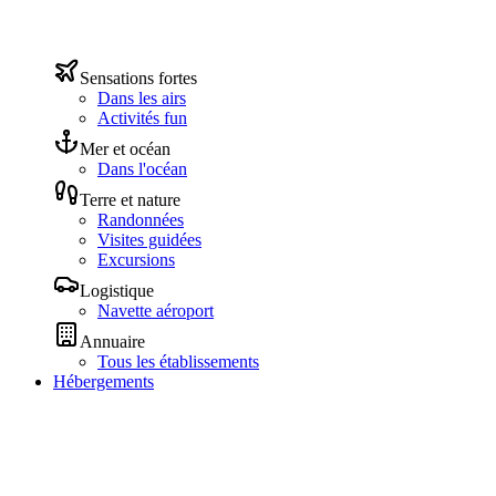
Sensations fortes
Dans les airs
Activités fun
Mer et océan
Dans l'océan
Terre et nature
Randonnées
Visites guidées
Excursions
Logistique
Navette aéroport
Annuaire
Tous les établissements
Hébergements