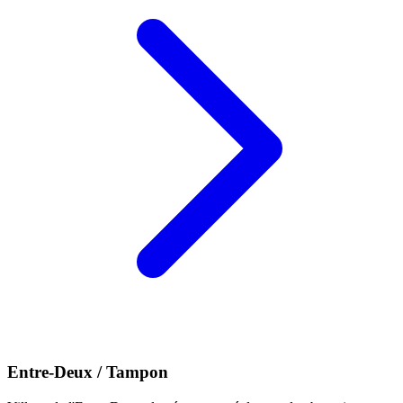
Entre-Deux / Tampon