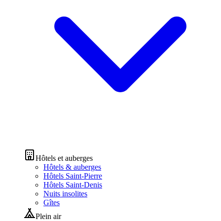
Hôtels et auberges
Hôtels & auberges
Hôtels Saint-Pierre
Hôtels Saint-Denis
Nuits insolites
Gîtes
Plein air