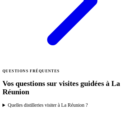
QUESTIONS FRÉQUENTES
Vos questions sur
visites guidées
à La
Réunion
Quelles distilleries visiter à La Réunion ?