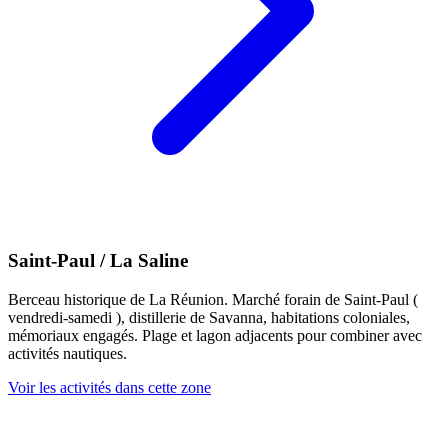
Saint-Paul / La Saline
Berceau historique de La Réunion. Marché forain de Saint-Paul (
vendredi-samedi ), distillerie de Savanna, habitations coloniales,
mémoriaux engagés. Plage et lagon adjacents pour combiner avec
activités nautiques.
Voir les activités dans cette zone