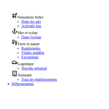
Sensations fortes
Dans les airs
Activités fun
Mer et océan
Dans l'océan
Terre et nature
Randonnées
Visites guidées
Excursions
Logistique
Navette aéroport
Annuaire
Tous les établissements
Hébergements