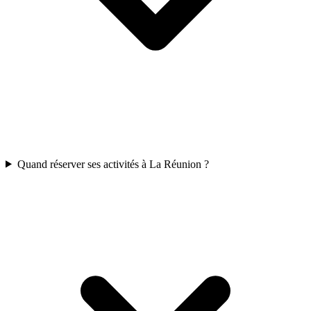
Quand réserver ses activités à La Réunion ?