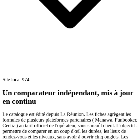
Site local 974
Un comparateur indépendant, mis à jour
en continu
Le catalogue est édité depuis La Réunion. Les fiches agrègent les
formules de plusieurs plateformes partenaires ( Manawa, Funbooker,
Ceetiz ) au tarif officiel de l'opérateur, sans surcoût client. L'objectif :
permettre de comparer en un coup d'œil les durées, les lieux de
rendez-vous et les niveaux, sans avoir à ouvrir cinq onglets. Les