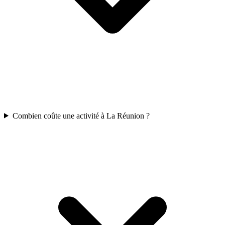
Combien coûte une activité à La Réunion ?