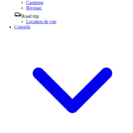
Camping
Bivouac
Road trip
Location de van
Conseils