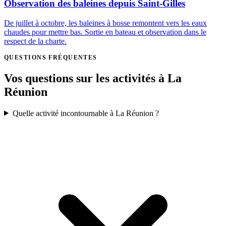
Observation des baleines depuis Saint-Gilles
De juillet à octobre, les baleines à bosse remontent vers les eaux
chaudes pour mettre bas. Sortie en bateau et observation dans le
respect de la charte.
QUESTIONS FRÉQUENTES
Vos questions sur les activités à La
Réunion
Quelle activité incontournable à La Réunion ?