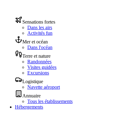
Sensations fortes
Dans les airs
Activités fun
Mer et océan
Dans l'océan
Terre et nature
Randonnées
Visites guidées
Excursions
Logistique
Navette aéroport
Annuaire
Tous les établissements
Hébergements