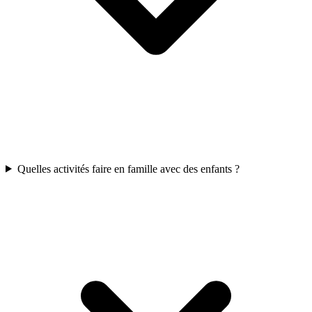
Quelles activités faire en famille avec des enfants ?