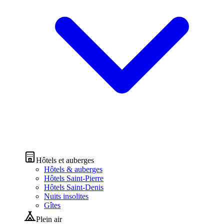
Hôtels et auberges
Hôtels & auberges
Hôtels Saint-Pierre
Hôtels Saint-Denis
Nuits insolites
Gîtes
Plein air