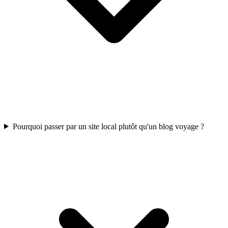
Pourquoi passer par un site local plutôt qu'un blog voyage ?