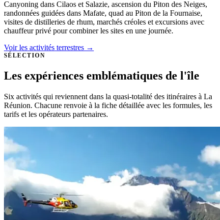
Canyoning dans Cilaos et Salazie, ascension du Piton des Neiges,
randonnées guidées dans Mafate, quad au Piton de la Fournaise,
visites de distilleries de rhum, marchés créoles et excursions avec
chauffeur privé pour combiner les sites en une journée.
Voir les activités terrestres →
SÉLECTION
Les expériences emblématiques de l'île
Six activités qui reviennent dans la quasi-totalité des itinéraires à La
Réunion. Chacune renvoie à la fiche détaillée avec les formules, les
tarifs et les opérateurs partenaires.