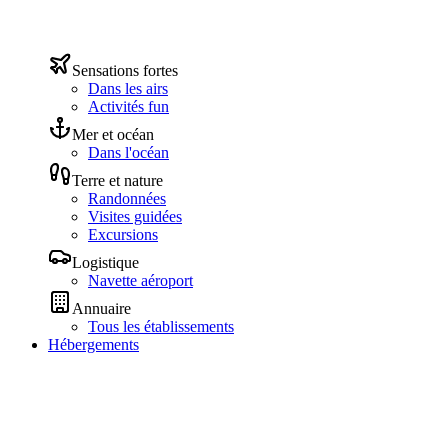
Sensations fortes
Dans les airs
Activités fun
Mer et océan
Dans l'océan
Terre et nature
Randonnées
Visites guidées
Excursions
Logistique
Navette aéroport
Annuaire
Tous les établissements
Hébergements